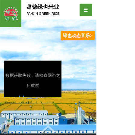
盘锦绿也米业
PANJIN GREEN RICE
绿也动态音乐>